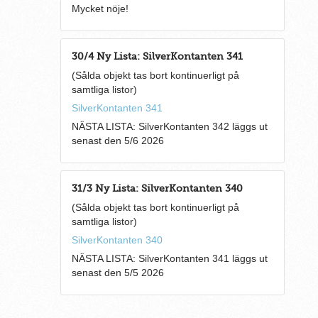
Mycket nöje!
30/4 Ny Lista: SilverKontanten 341
(Sålda objekt tas bort kontinuerligt på
samtliga listor)
SilverKontanten 341
NÄSTA LISTA: SilverKontanten 342 läggs ut
senast den 5/6 2026
31/3 Ny Lista: SilverKontanten 340
(Sålda objekt tas bort kontinuerligt på
samtliga listor)
SilverKontanten 340
NÄSTA LISTA: SilverKontanten 341 läggs ut
senast den 5/5 2026